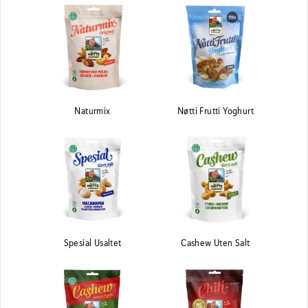
Naturmix
Nøtti Frutti Yoghurt
Spesial Usaltet
Cashew Uten Salt