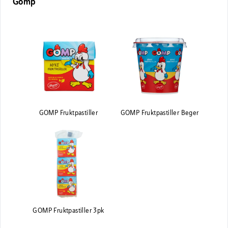
Gomp
GOMP Fruktpastiller
GOMP Fruktpastiller Beger
GOMP Fruktpastiller 3pk