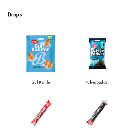
Drops
Gul Kamfer
Pulverpadder