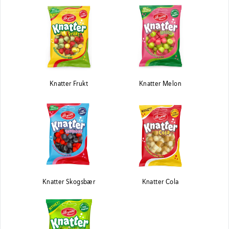
Knatter Frukt
Knatter Melon
Knatter Skogsbær
Knatter Cola