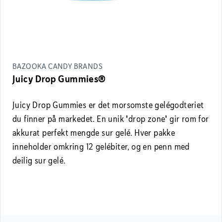
BAZOOKA CANDY BRANDS
Juicy Drop Gummies®
Juicy Drop Gummies er det morsomste gelégodteriet
du finner på markedet. En unik "drop zone" gir rom for
akkurat perfekt mengde sur gelé. Hver pakke
inneholder omkring 12 gelébiter, og en penn med
deilig sur gelé.