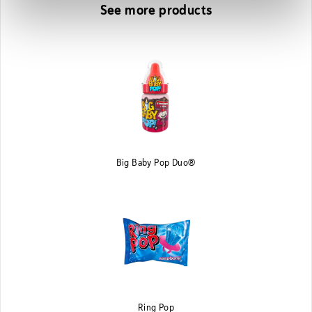
See more products
Big Baby Pop Duo®
Ring Pop