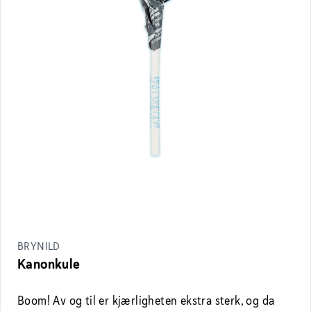
BRYNILD
Kanonkule
Boom! Av og til er kjærligheten ekstra sterk, og da