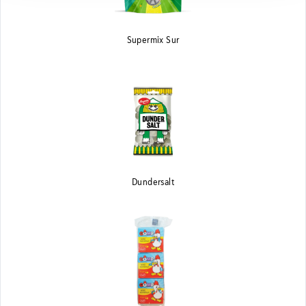
Supermix Sur
Dundersalt