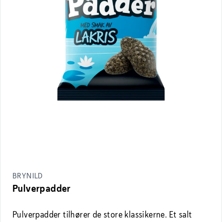
BRYNILD
Pulverpadder
Pulverpadder tilhører de store klassikerne. Et salt