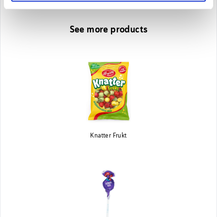
See more products
Knatter Frukt