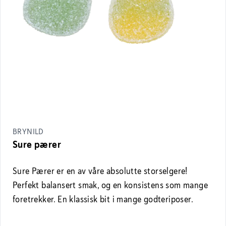
BRYNILD
Sure pærer
Sure Pærer er en av våre absolutte storselgere!
Perfekt balansert smak, og en konsistens som mange
foretrekker. En klassisk bit i mange godteriposer.