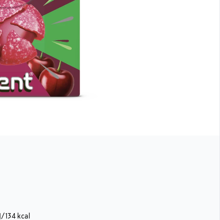
J/134 kcal