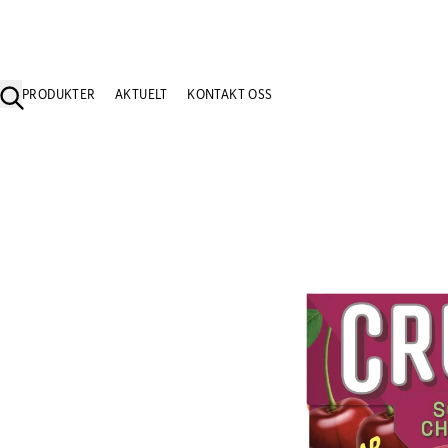
PRODUKTER
AKTUELT
KONTAKT OSS