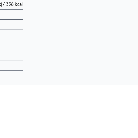
kJ/ 338 kcal