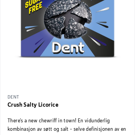
DENT
Crush Salty Licorice
There’s a new chewriff in town! En vidunderlig
kombinasjon av søtt og salt - selve definisjonen av en