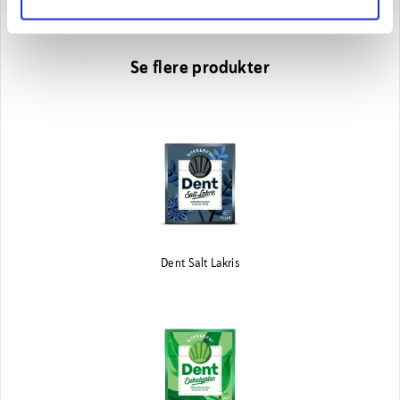
Se flere produkter
Dent Salt Lakris