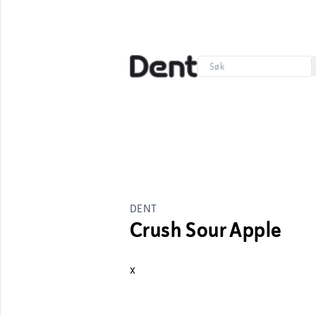
DENT
Crush Sour Apple
x