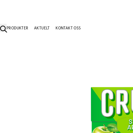
PRODUKTER
AKTUELT
KONTAKT OSS