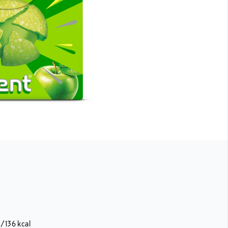
J/136 kcal