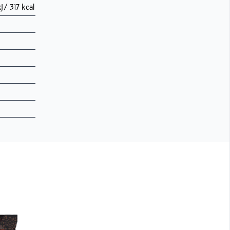
J/ 317 kcal