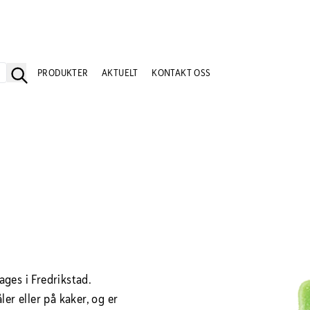
PRODUKTER
AKTUELT
KONTAKT OSS
ges i Fredrikstad.
er eller på kaker, og er