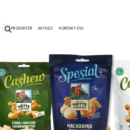
PRODUKTER
AKTUELT
KONTAKT OSS