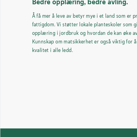
Bedre opplæring, bedre avling.
Å få mer å leve av betyr mye i et land som er 
fattigdom. Vi støtter lokale planteskoler som 
opplæring i jordbruk og hvordan de kan øke av
Kunnskap om matsikkerhet er også viktig for å
kvalitet i alle ledd.