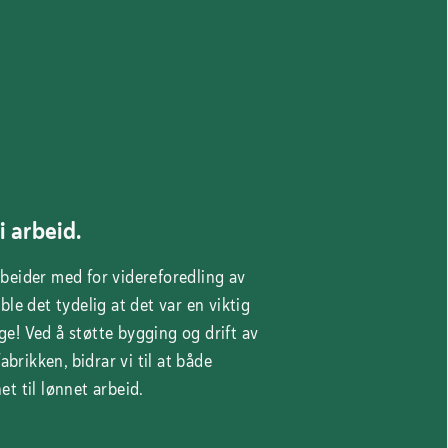
i arbeid.
beider med for videreforedling av
ble det tydelig at det var en viktig
e! Ved å støtte bygging og drift av
abrikken, bidrar vi til at både
t til lønnet arbeid.