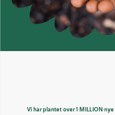
Vi har plantet over 1 MILLION nye