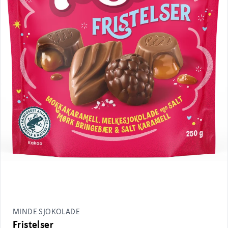
MINDE SJOKOLADE
Fristelser