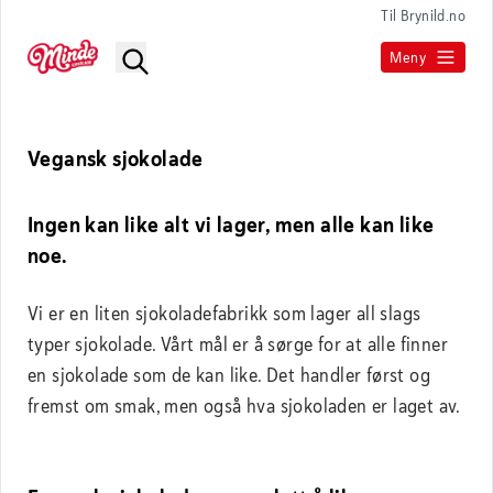
Til Brynild.no
Meny
Vegansk sjokolade
Ingen kan like alt vi lager, men alle kan like
noe.
Vi er en liten sjokoladefabrikk som lager all slags
typer sjokolade. Vårt mål er å sørge for at alle finner
en sjokolade som de kan like. Det handler først og
fremst om smak, men også hva sjokoladen er laget av.