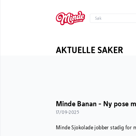
AKTUELLE SAKER
Minde Banan - Ny pose m
17/09-2025
Minde Sjokolade jobber stadig for 